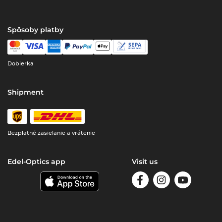
Spôsoby platby
Dobierka
Shipment
Bezplatné zasielanie a vrátenie
Edel-Optics app
Visit us