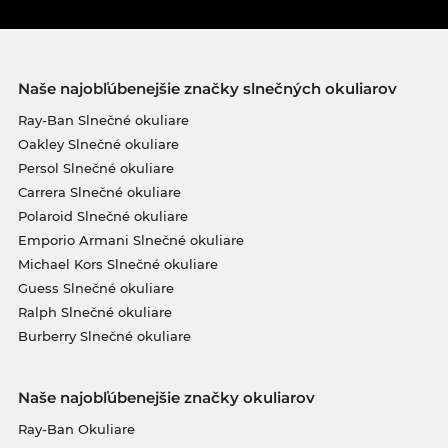
Naše najobľúbenejšie značky slnečných okuliarov
Ray-Ban Slnečné okuliare
Oakley Slnečné okuliare
Persol Slnečné okuliare
Carrera Slnečné okuliare
Polaroid Slnečné okuliare
Emporio Armani Slnečné okuliare
Michael Kors Slnečné okuliare
Guess Slnečné okuliare
Ralph Slnečné okuliare
Burberry Slnečné okuliare
Naše najobľúbenejšie značky okuliarov
Ray-Ban Okuliare