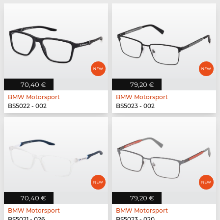
70,40 €
79,20 €
BMW Motorsport
BMW Motorsport
BS5022 - 002
BS5023 - 002
70,40 €
79,20 €
BMW Motorsport
BMW Motorsport
BS5021 - 026
BS5023 - 020