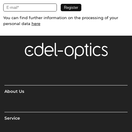
You can find further information on the processing of your
personal data
here
About Us
Service