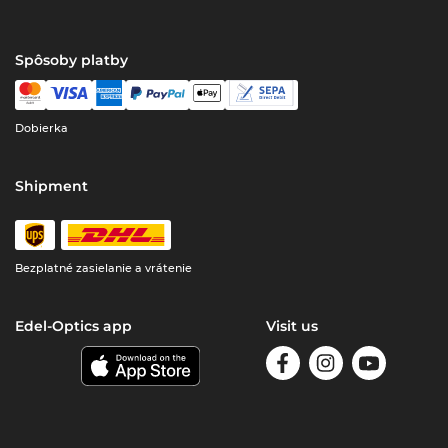
Spôsoby platby
Dobierka
Shipment
Bezplatné zasielanie a vrátenie
Edel-Optics app
Visit us