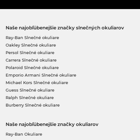
Naše najobľúbenejšie značky slnečných okuliarov
Ray-Ban Slnečné okuliare
Oakley Slnečné okuliare
Persol Slnečné okuliare
Carrera Slnečné okuliare
Polaroid Slnečné okuliare
Emporio Armani Slnečné okuliare
Michael Kors Slnečné okuliare
Guess Slnečné okuliare
Ralph Slnečné okuliare
Burberry Slnečné okuliare
Naše najobľúbenejšie značky okuliarov
Ray-Ban Okuliare