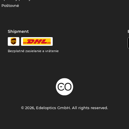
Poštovné
Shipment
Bezplatné zasielanie a vrátenie
© 2026, Edeloptics GmbH. All rights reserved.