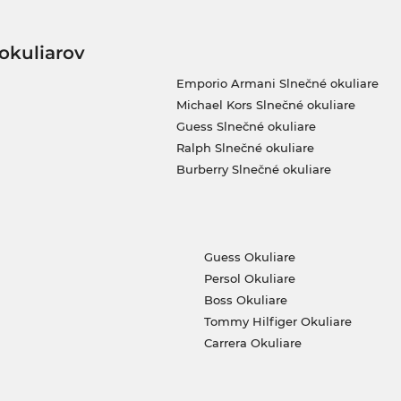
okuliarov
Emporio Armani Slnečné okuliare
Michael Kors Slnečné okuliare
Guess Slnečné okuliare
Ralph Slnečné okuliare
Burberry Slnečné okuliare
Guess Okuliare
Persol Okuliare
Boss Okuliare
Tommy Hilfiger Okuliare
Carrera Okuliare