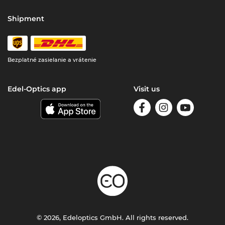
Shipment
Bezplatné zasielanie a vrátenie
Edel-Optics app
Visit us
© 2026, Edeloptics GmbH. All rights reserved.