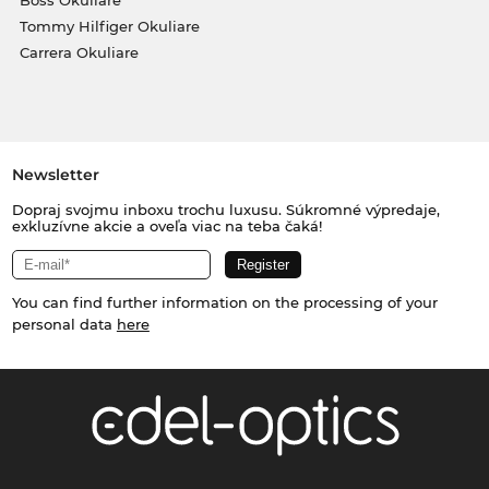
Tommy Hilfiger Okuliare
Carrera Okuliare
Newsletter
Dopraj svojmu inboxu trochu luxusu. Súkromné výpredaje,
exkluzívne akcie a oveľa viac na teba čaká!
You can find further information on the processing of your
personal data
here