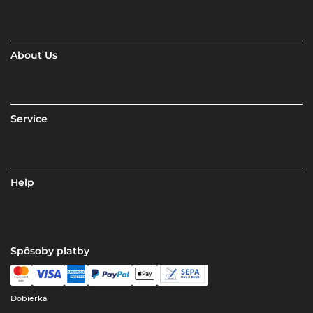
About Us
Service
Help
Spôsoby platby
Dobierka