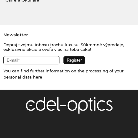
Carrera Okuliare
Newsletter
Dopraj svojmu inboxu trochu luxusu. Súkromné výpredaje,
exkluzívne akcie a oveľa viac na teba čaká!
You can find further information on the processing of your
personal data
here