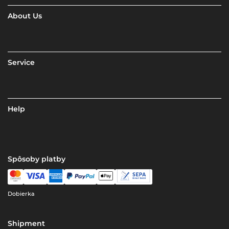
About Us
Service
Help
Spôsoby platby
Dobierka
Shipment