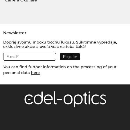
Carrera Okuliare
Newsletter
Dopraj svojmu inboxu trochu luxusu. Súkromné výpredaje,
exkluzívne akcie a oveľa viac na teba čaká!
You can find further information on the processing of your
personal data
here