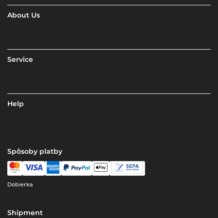
About Us
Service
Help
Spôsoby platby
Dobierka
Shipment