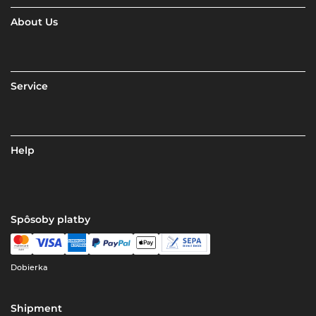
About Us
Service
Help
Spôsoby platby
Dobierka
Shipment