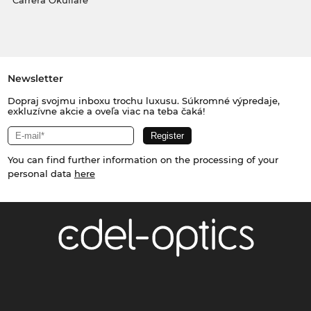
Carrera Okuliare
Newsletter
Dopraj svojmu inboxu trochu luxusu. Súkromné výpredaje,
exkluzívne akcie a oveľa viac na teba čaká!
You can find further information on the processing of your
personal data
here