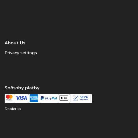
About Us
Privacy settings
Spôsoby platby
Dobierka