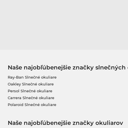
Naše najobľúbenejšie značky slnečných 
Ray-Ban Slnečné okuliare
Oakley Slnečné okuliare
Persol Slnečné okuliare
Carrera Slnečné okuliare
Polaroid Slnečné okuliare
Naše najobľúbenejšie značky okuliarov