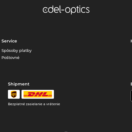
Service
Spôsoby platby
Poštovné
Shipment
Bezplatné zasielanie a vrátenie