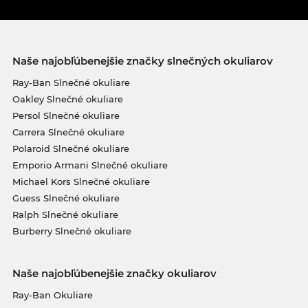
Naše najobľúbenejšie značky slnečných okuliarov
Ray-Ban Slnečné okuliare
Oakley Slnečné okuliare
Persol Slnečné okuliare
Carrera Slnečné okuliare
Polaroid Slnečné okuliare
Emporio Armani Slnečné okuliare
Michael Kors Slnečné okuliare
Guess Slnečné okuliare
Ralph Slnečné okuliare
Burberry Slnečné okuliare
Naše najobľúbenejšie značky okuliarov
Ray-Ban Okuliare