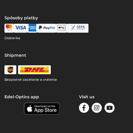
Spôsoby platby
Dobierka
Shipment
Bezplatné zasielanie a vrátenie
Edel-Optics app
Visit us