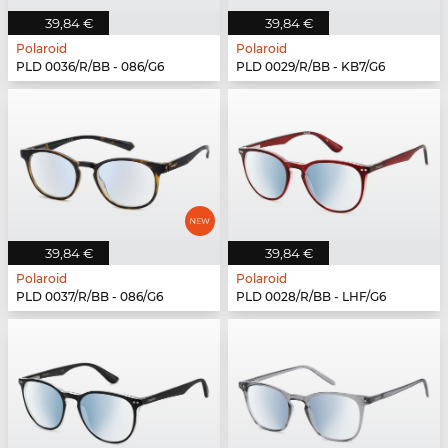
39,84 €
39,84 €
Polaroid
Polaroid
PLD 0036/R/BB - 086/G6
PLD 0029/R/BB - KB7/G6
39,84 €
39,84 €
Polaroid
Polaroid
PLD 0037/R/BB - 086/G6
PLD 0028/R/BB - LHF/G6