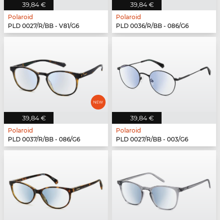
39,84 €
39,84 €
Polaroid
Polaroid
PLD 0027/R/BB - V81/G6
PLD 0036/R/BB - 086/G6
39,84 €
39,84 €
Polaroid
Polaroid
PLD 0037/R/BB - 086/G6
PLD 0027/R/BB - 003/G6