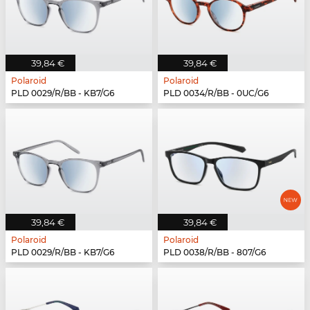
39,84 €
39,84 €
Polaroid
Polaroid
PLD 0029/R/BB - KB7/G6
PLD 0034/R/BB - 0UC/G6
39,84 €
39,84 €
Polaroid
Polaroid
PLD 0029/R/BB - KB7/G6
PLD 0038/R/BB - 807/G6