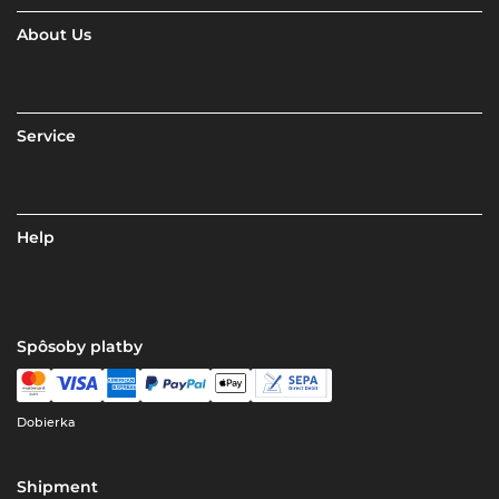
About Us
Service
Help
Spôsoby platby
Dobierka
Shipment