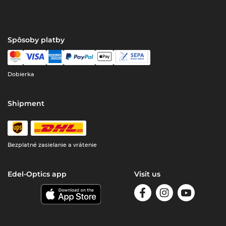
Spôsoby platby
Dobierka
Shipment
Bezplatné zasielanie a vrátenie
Edel-Optics app
Visit us