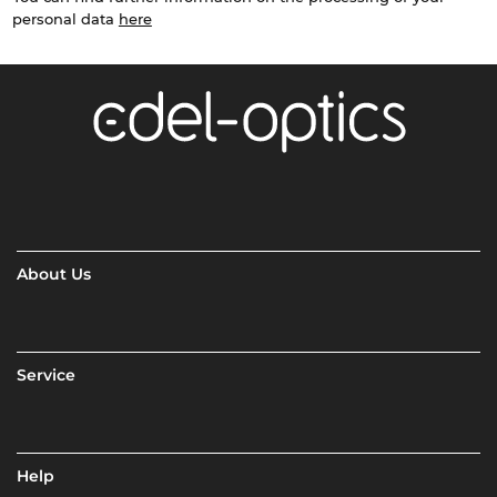
personal data
here
About Us
Service
Help