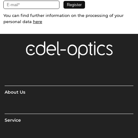
You can find further information on the processing of your
personal data
here
About Us
Service