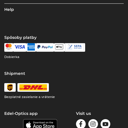
Help
Spôsoby platby
Dobierka
Shipment
Bezplatné zasielanie a vrátenie
Edel-Optics app
Visit us