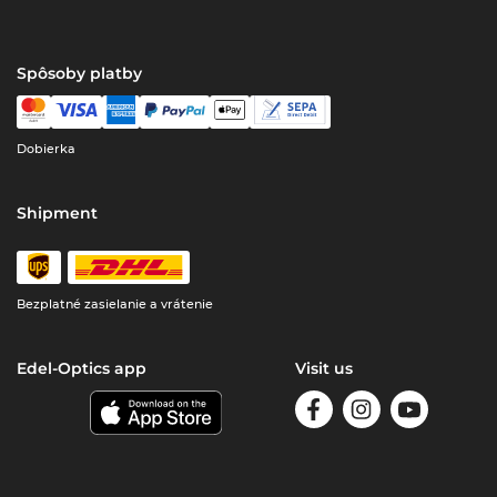
Spôsoby platby
Dobierka
Shipment
Bezplatné zasielanie a vrátenie
Edel-Optics app
Visit us