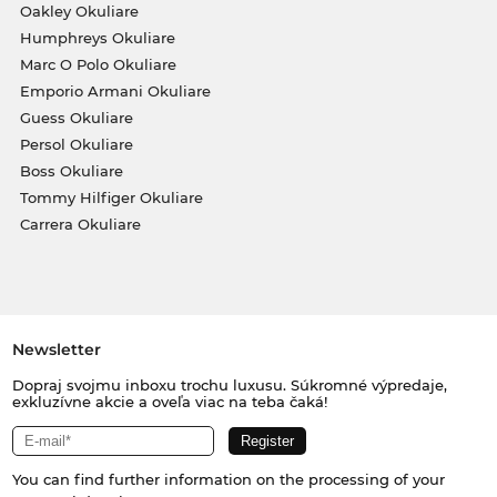
Oakley Okuliare
Humphreys Okuliare
Marc O Polo Okuliare
Emporio Armani Okuliare
Guess Okuliare
Persol Okuliare
Boss Okuliare
Tommy Hilfiger Okuliare
Carrera Okuliare
Newsletter
Dopraj svojmu inboxu trochu luxusu. Súkromné výpredaje,
exkluzívne akcie a oveľa viac na teba čaká!
You can find further information on the processing of your