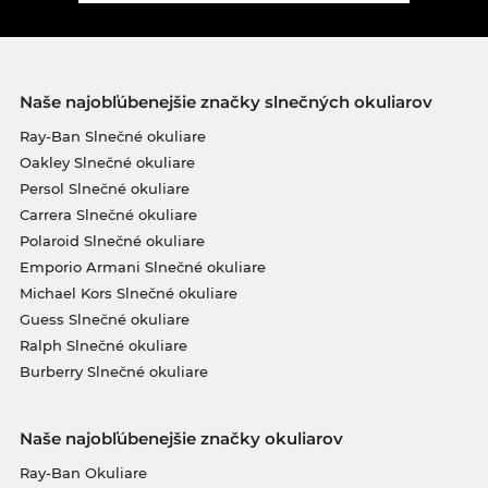
Naše najobľúbenejšie značky slnečných okuliarov
Ray-Ban Slnečné okuliare
Oakley Slnečné okuliare
Persol Slnečné okuliare
Carrera Slnečné okuliare
Polaroid Slnečné okuliare
Emporio Armani Slnečné okuliare
Michael Kors Slnečné okuliare
Guess Slnečné okuliare
Ralph Slnečné okuliare
Burberry Slnečné okuliare
Naše najobľúbenejšie značky okuliarov
Ray-Ban Okuliare