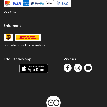
Dobierka
Shipment
Bezplatné zasielanie a vrátenie
Edel-Optics app
Visit us