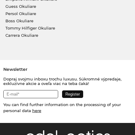
Guess Okuliare
Persol Okuliare
Boss Okuliare
Tommy Hilfiger Okuliare
Carrera Okuliare
Newsletter
Dopraj svojmu inboxu trochu luxusu. Súkromné výpredaje,
exkluzívne akcie a oveľa viac na teba čaká!
You can find further information on the processing of your
personal data
here