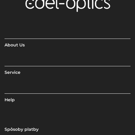
About Us
Service
Help
Spôsoby platby