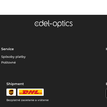
Service
Spôsoby platby
Poštovné
Shipment
Bezplatné zasielanie a vrátenie