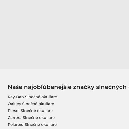
Naše najobľúbenejšie značky slnečných 
Ray-Ban Slnečné okuliare
Oakley Slnečné okuliare
Persol Slnečné okuliare
Carrera Slnečné okuliare
Polaroid Slnečné okuliare