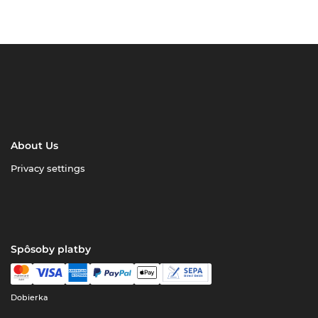
About Us
Privacy settings
Spôsoby platby
Dobierka