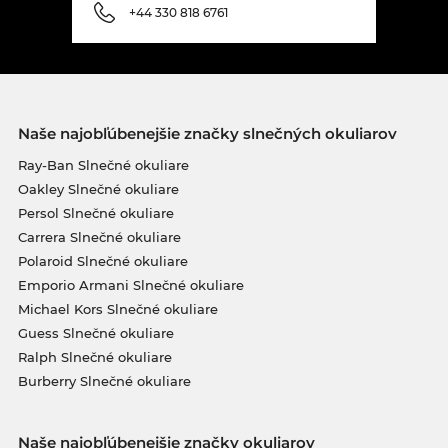
+44 330 818 6761
Naše najobľúbenejšie značky slnečných okuliarov
Ray-Ban Slnečné okuliare
Oakley Slnečné okuliare
Persol Slnečné okuliare
Carrera Slnečné okuliare
Polaroid Slnečné okuliare
Emporio Armani Slnečné okuliare
Michael Kors Slnečné okuliare
Guess Slnečné okuliare
Ralph Slnečné okuliare
Burberry Slnečné okuliare
Naše najobľúbenejšie značky okuliarov