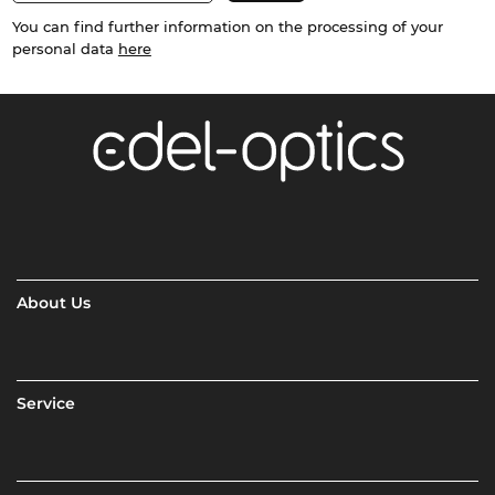
You can find further information on the processing of your
personal data
here
About Us
Service