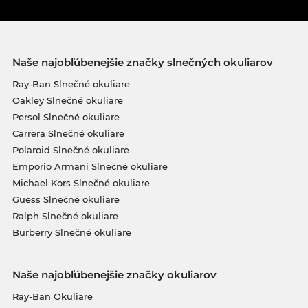
Naše najobľúbenejšie značky slnečných okuliarov
Ray-Ban Slnečné okuliare
Oakley Slnečné okuliare
Persol Slnečné okuliare
Carrera Slnečné okuliare
Polaroid Slnečné okuliare
Emporio Armani Slnečné okuliare
Michael Kors Slnečné okuliare
Guess Slnečné okuliare
Ralph Slnečné okuliare
Burberry Slnečné okuliare
Naše najobľúbenejšie značky okuliarov
Ray-Ban Okuliare