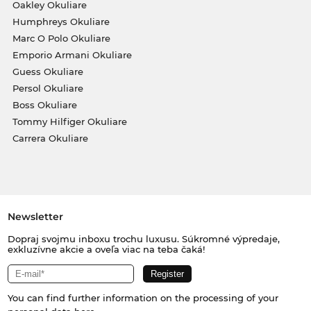
Oakley Okuliare
Humphreys Okuliare
Marc O Polo Okuliare
Emporio Armani Okuliare
Guess Okuliare
Persol Okuliare
Boss Okuliare
Tommy Hilfiger Okuliare
Carrera Okuliare
Newsletter
Dopraj svojmu inboxu trochu luxusu. Súkromné výpredaje,
exkluzívne akcie a oveľa viac na teba čaká!
You can find further information on the processing of your