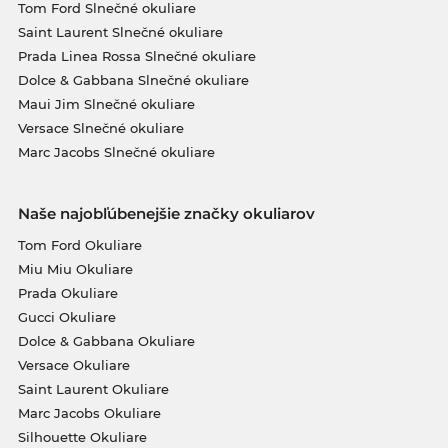
Tom Ford Slnečné okuliare
Saint Laurent Slnečné okuliare
Prada Linea Rossa Slnečné okuliare
Dolce & Gabbana Slnečné okuliare
Maui Jim Slnečné okuliare
Versace Slnečné okuliare
Marc Jacobs Slnečné okuliare
Naše najobľúbenejšie značky okuliarov
Tom Ford Okuliare
Miu Miu Okuliare
Prada Okuliare
Gucci Okuliare
Dolce & Gabbana Okuliare
Versace Okuliare
Saint Laurent Okuliare
Marc Jacobs Okuliare
Silhouette Okuliare