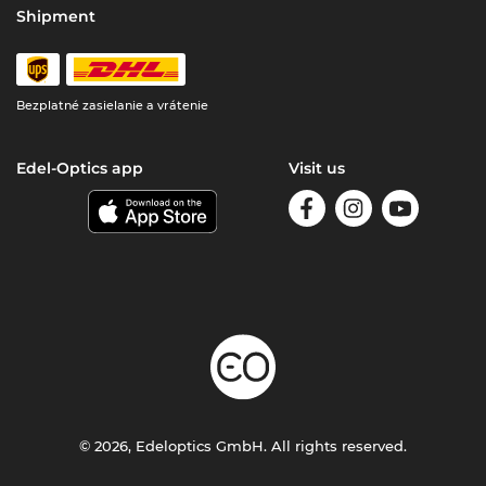
Shipment
Bezplatné zasielanie a vrátenie
Edel-Optics app
Visit us
© 2026, Edeloptics GmbH. All rights reserved.