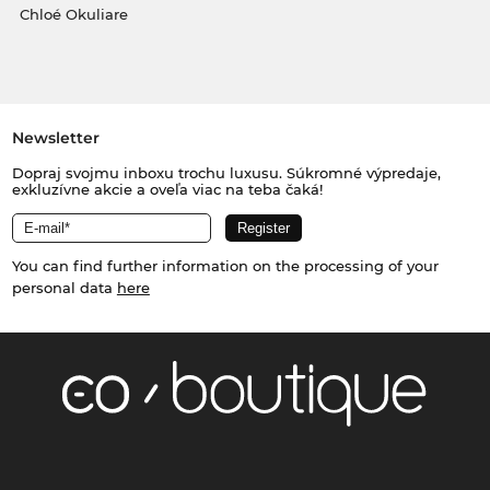
Chloé Okuliare
Newsletter
Dopraj svojmu inboxu trochu luxusu. Súkromné výpredaje,
exkluzívne akcie a oveľa viac na teba čaká!
You can find further information on the processing of your
personal data
here