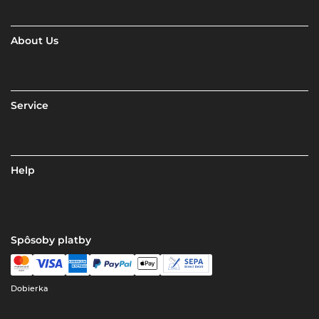
About Us
Service
Help
Spôsoby platby
Dobierka