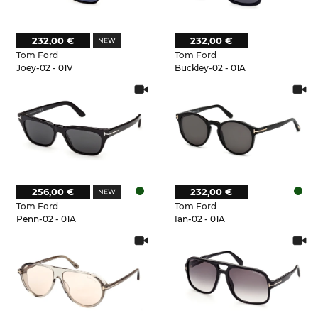
232,00 €
232,00 €
Tom Ford
Tom Ford
Joey-02 - 01V
Buckley-02 - 01A
256,00 €
232,00 €
Tom Ford
Tom Ford
Penn-02 - 01A
Ian-02 - 01A