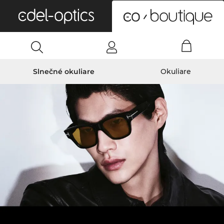
0
Slnečné okuliare
Okuliare