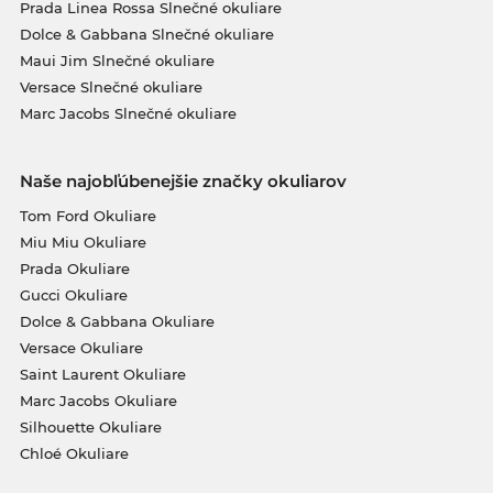
Prada Linea Rossa Slnečné okuliare
Dolce & Gabbana Slnečné okuliare
Maui Jim Slnečné okuliare
Versace Slnečné okuliare
Marc Jacobs Slnečné okuliare
Naše najobľúbenejšie značky okuliarov
Tom Ford Okuliare
Miu Miu Okuliare
Prada Okuliare
Gucci Okuliare
Dolce & Gabbana Okuliare
Versace Okuliare
Saint Laurent Okuliare
Marc Jacobs Okuliare
Silhouette Okuliare
Chloé Okuliare