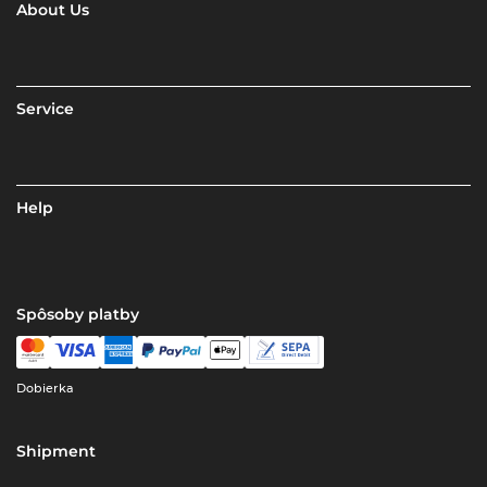
About Us
Service
Help
Spôsoby platby
Dobierka
Shipment