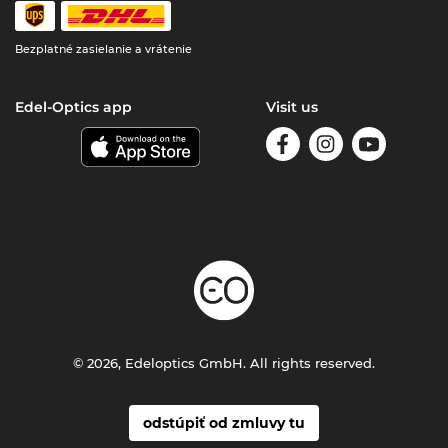
Bezplatné zasielanie a vrátenie
Edel-Optics app
Visit us
© 2026, Edeloptics GmbH. All rights reserved.
odstúpiť od zmluvy tu