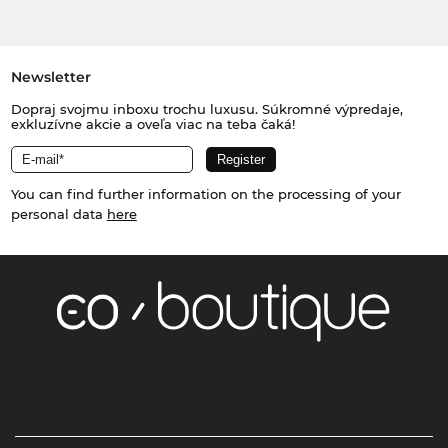
Newsletter
Dopraj svojmu inboxu trochu luxusu. Súkromné výpredaje,
exkluzívne akcie a oveľa viac na teba čaká!
You can find further information on the processing of your
personal data
here