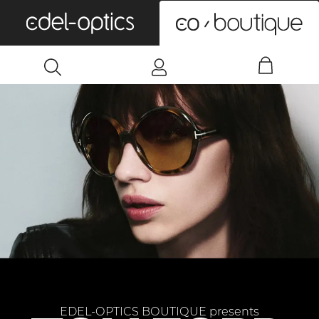
0
EDEL-OPTICS BOUTIQUE presents