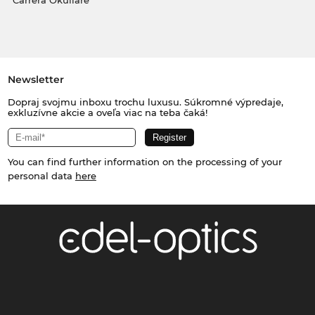
Carrera Okuliare
Newsletter
Dopraj svojmu inboxu trochu luxusu. Súkromné výpredaje,
exkluzívne akcie a oveľa viac na teba čaká!
You can find further information on the processing of your
personal data
here