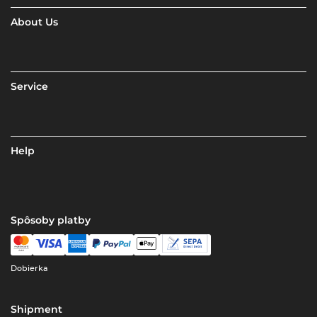
About Us
Service
Help
Spôsoby platby
Dobierka
Shipment