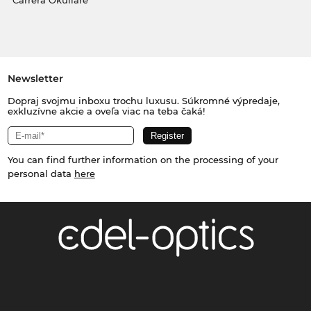
Carrera Okuliare
Newsletter
Dopraj svojmu inboxu trochu luxusu. Súkromné výpredaje,
exkluzívne akcie a oveľa viac na teba čaká!
You can find further information on the processing of your
personal data
here