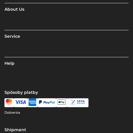
About Us
Service
Help
Spôsoby platby
Dobierka
Shipment