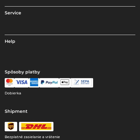
Service
Help
Spôsoby platby
Dobierka
Shipment
Bezplatné zasielanie a vrátenie