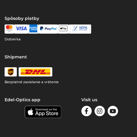
Spôsoby platby
Dobierka
Shipment
Bezplatné zasielanie a vrátenie
Edel-Optics app
Visit us