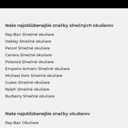
Naše najobľúbenejšie značky slnečných okuliarov
Ray-Ban Slnečné okuliare
Oakley Slnečné okuliare
Persol Slnečné okuliare
Carrera Slnečné okuliare
Polaroid Slnečné okuliare
Emporio Armani Slnečné okuliare
Michael Kors Slnečné okuliare
Guess Slnečné okuliare
Ralph Slnečné okuliare
Burberry Slnečné okuliare
Naše najobľúbenejšie značky okuliarov
Ray-Ban Okuliare