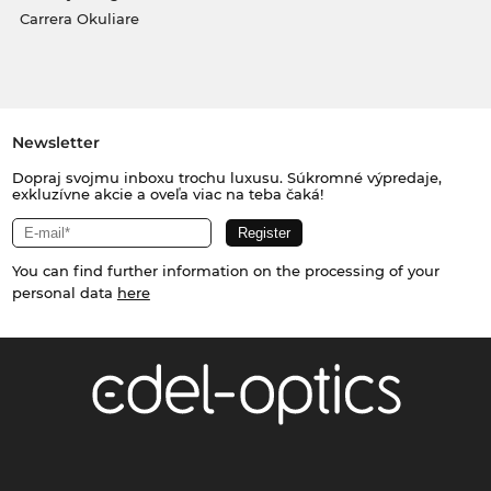
Carrera Okuliare
Newsletter
Dopraj svojmu inboxu trochu luxusu. Súkromné výpredaje,
exkluzívne akcie a oveľa viac na teba čaká!
You can find further information on the processing of your
personal data
here