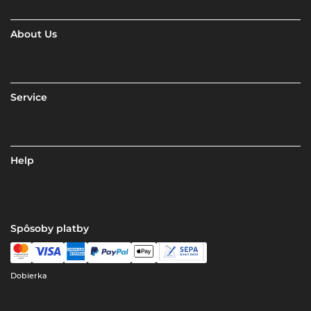
About Us
Service
Help
Spôsoby platby
Dobierka