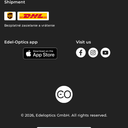
Shipment
Bezplatné zasielanie a vrátenie
Edel-Optics app
Visit us
© 2026, Edeloptics GmbH. All rights reserved.