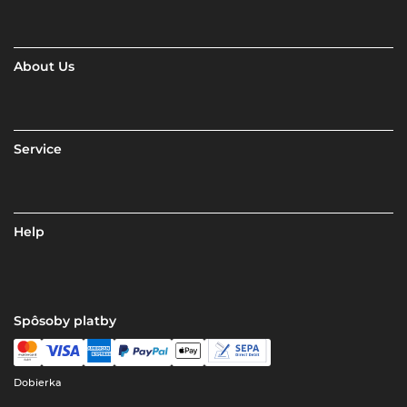
About Us
Service
Help
Spôsoby platby
Dobierka