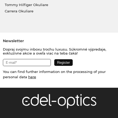
Tommy Hilfiger Okuliare
Carrera Okuliare
Newsletter
Dopraj svojmu inboxu trochu luxusu. Súkromné výpredaje,
exkluzívne akcie a oveľa viac na teba čaká!
You can find further information on the processing of your
personal data
here