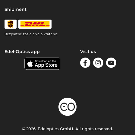
Shipment
Bezplatné zasielanie a vrátenie
Edel-Optics app
Visit us
© 2026, Edeloptics GmbH. All rights reserved.