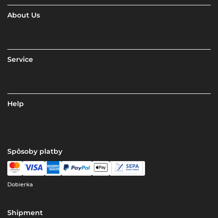
About Us
Service
Help
Spôsoby platby
Dobierka
Shipment