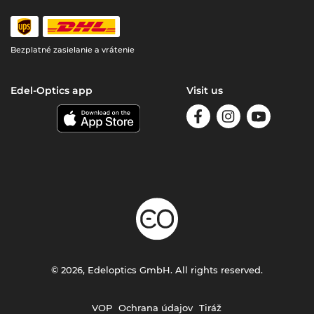
Bezplatné zasielanie a vrátenie
Edel-Optics app
Visit us
© 2026, Edeloptics GmbH. All rights reserved.
VOP
Ochrana údajov
Tiráž