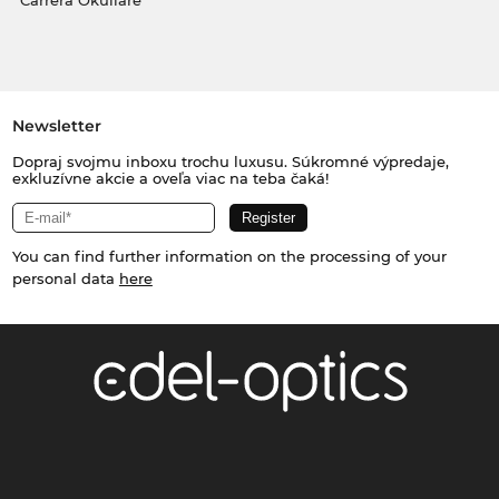
Carrera Okuliare
Newsletter
Dopraj svojmu inboxu trochu luxusu. Súkromné výpredaje,
exkluzívne akcie a oveľa viac na teba čaká!
You can find further information on the processing of your
personal data
here