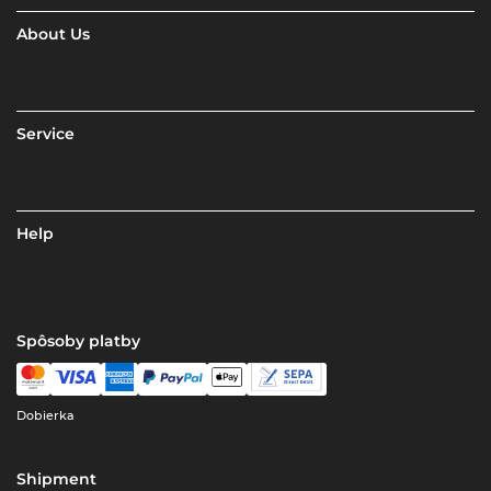
About Us
Service
Help
Spôsoby platby
Dobierka
Shipment