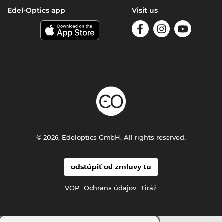
Edel-Optics app
Visit us
© 2026, Edeloptics GmbH. All rights reserved.
odstúpiť od zmluvy tu
VOP
Ochrana údajov
Tiráž