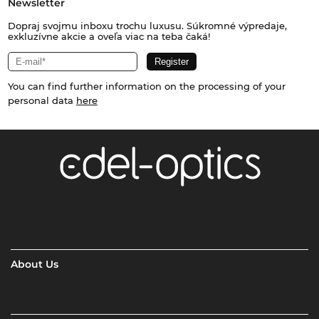
Newsletter
Dopraj svojmu inboxu trochu luxusu. Súkromné výpredaje,
exkluzívne akcie a oveľa viac na teba čaká!
You can find further information on the processing of your
personal data
here
About Us