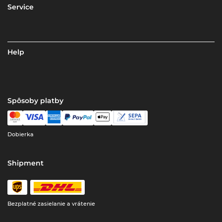
Service
Help
Spôsoby platby
Dobierka
Shipment
Bezplatné zasielanie a vrátenie