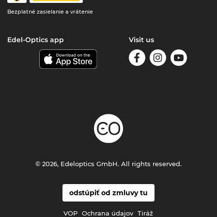
Bezplatné zasielanie a vrátenie
Edel-Optics app
Visit us
© 2026, Edeloptics GmbH. All rights reserved.
odstúpiť od zmluvy tu
VOP
Ochrana údajov
Tiráž