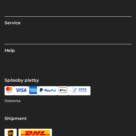
Service
Help
Spôsoby platby
Dobierka
Shipment