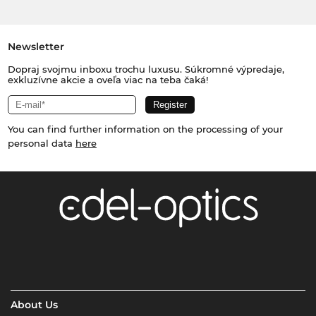
Newsletter
Dopraj svojmu inboxu trochu luxusu. Súkromné výpredaje,
exkluzívne akcie a oveľa viac na teba čaká!
You can find further information on the processing of your
personal data
here
About Us