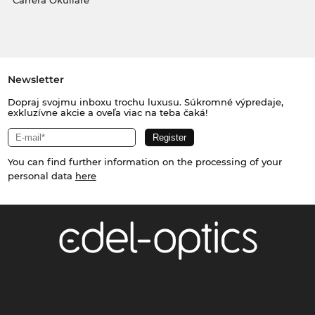
Carrera Okuliare
Newsletter
Dopraj svojmu inboxu trochu luxusu. Súkromné výpredaje,
exkluzívne akcie a oveľa viac na teba čaká!
You can find further information on the processing of your
personal data
here