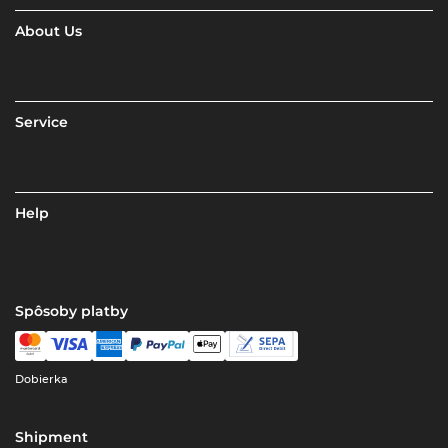
About Us
Service
Help
Spôsoby platby
Dobierka
Shipment