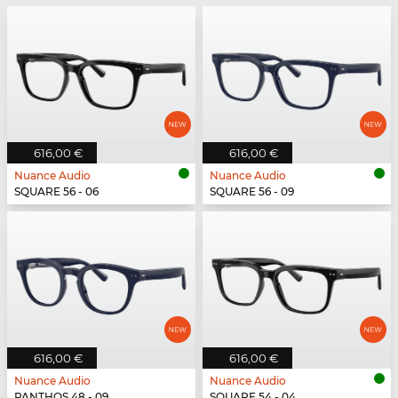
616,00 €
616,00 €
Nuance Audio
Nuance Audio
SQUARE 56 - 06
SQUARE 56 - 09
616,00 €
616,00 €
Nuance Audio
Nuance Audio
PANTHOS 48 - 09
SQUARE 54 - 04