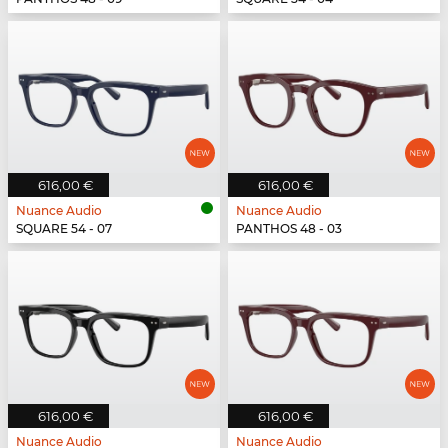
616,00 €
616,00 €
Nuance Audio
Nuance Audio
SQUARE 54 - 07
PANTHOS 48 - 03
616,00 €
616,00 €
Nuance Audio
Nuance Audio