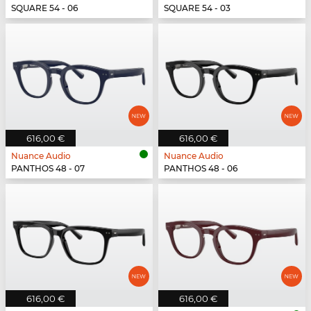
SQUARE 54 - 06
SQUARE 54 - 03
616,00 €
616,00 €
Nuance Audio
Nuance Audio
PANTHOS 48 - 07
PANTHOS 48 - 06
616,00 €
616,00 €