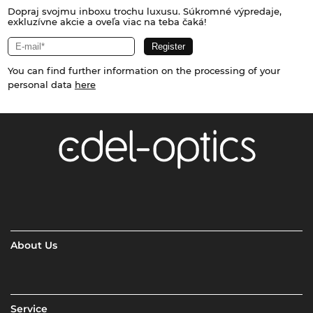
Dopraj svojmu inboxu trochu luxusu. Súkromné výpredaje,
exkluzívne akcie a oveľa viac na teba čaká!
You can find further information on the processing of your
personal data
here
About Us
Service