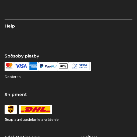
Help
Spôsoby platby
Dobierka
Shipment
Bezplatné zasielanie a vrátenie