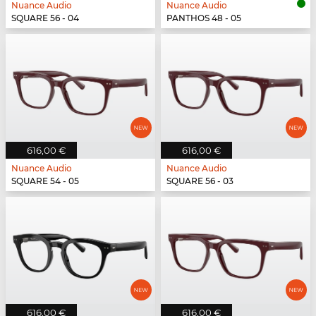
Nuance Audio
Nuance Audio
SQUARE 56 - 04
PANTHOS 48 - 05
616,00 €
616,00 €
Nuance Audio
Nuance Audio
SQUARE 54 - 05
SQUARE 56 - 03
616,00 €
616,00 €