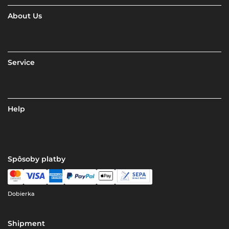
About Us
Service
Help
Spôsoby platby
Dobierka
Shipment