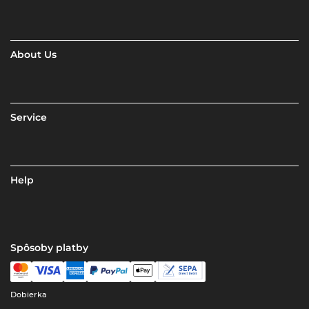
About Us
Service
Help
Spôsoby platby
Dobierka