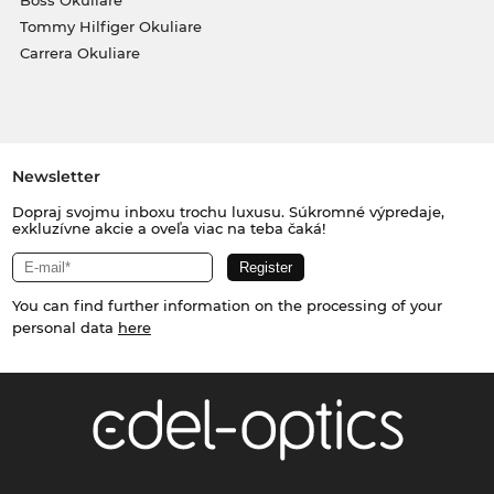
Tommy Hilfiger Okuliare
Carrera Okuliare
Newsletter
Dopraj svojmu inboxu trochu luxusu. Súkromné výpredaje,
exkluzívne akcie a oveľa viac na teba čaká!
You can find further information on the processing of your
personal data
here