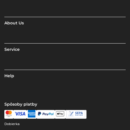
About Us
Service
Help
Spôsoby platby
Dobierka