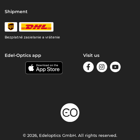
Shipment
Bezplatné zasielanie a vrátenie
Edel-Optics app
Visit us
© 2026, Edeloptics GmbH. All rights reserved.