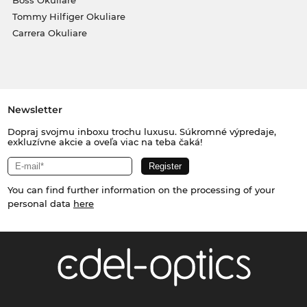
Tommy Hilfiger Okuliare
Carrera Okuliare
Newsletter
Dopraj svojmu inboxu trochu luxusu. Súkromné výpredaje,
exkluzívne akcie a oveľa viac na teba čaká!
You can find further information on the processing of your
personal data
here