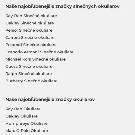
Naše najobľúbenejšie značky slnečných okuliarov
Ray-Ban Slnečné okuliare
Oakley Slnečné okuliare
Persol Slnečné okuliare
Carrera Slnečné okuliare
Polaroid Slnečné okuliare
Emporio Armani Slnečné okuliare
Michael Kors Slnečné okuliare
Guess Slnečné okuliare
Ralph Slnečné okuliare
Burberry Slnečné okuliare
Naše najobľúbenejšie značky okuliarov
Ray-Ban Okuliare
Oakley Okuliare
Humphreys Okuliare
Marc O Polo Okuliare