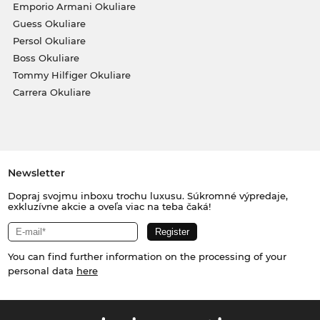
Emporio Armani Okuliare
Guess Okuliare
Persol Okuliare
Boss Okuliare
Tommy Hilfiger Okuliare
Carrera Okuliare
Newsletter
Dopraj svojmu inboxu trochu luxusu. Súkromné výpredaje,
exkluzívne akcie a oveľa viac na teba čaká!
You can find further information on the processing of your
personal data
here