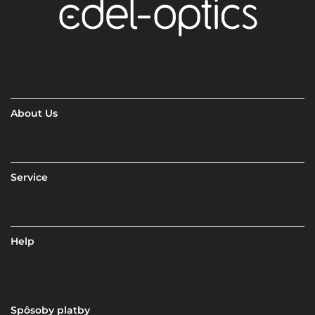
About Us
Service
Help
Spôsoby platby