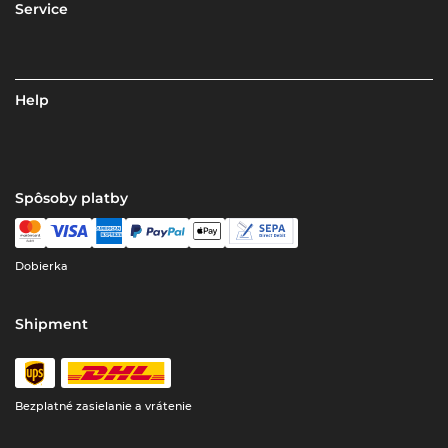
Service
Help
Spôsoby platby
Dobierka
Shipment
Bezplatné zasielanie a vrátenie