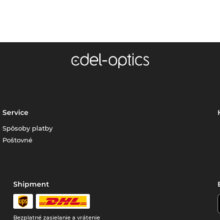
Service
Spôsoby platby
Poštovné
Shipment
Bezplatné zasielanie a vrátenie