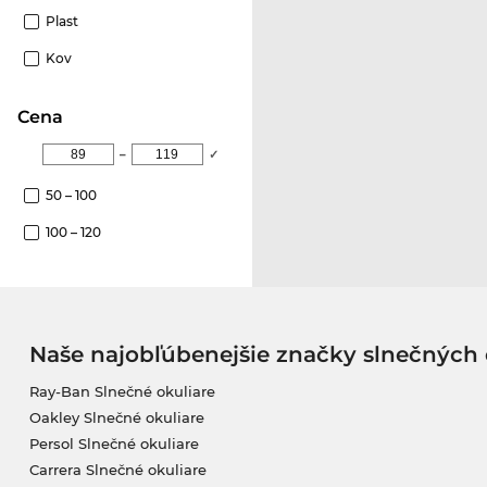
Plast
Kov
Cena
–
✓
50 – 100
100 – 120
Naše najobľúbenejšie značky slnečných 
Ray-Ban Slnečné okuliare
Oakley Slnečné okuliare
Persol Slnečné okuliare
Carrera Slnečné okuliare