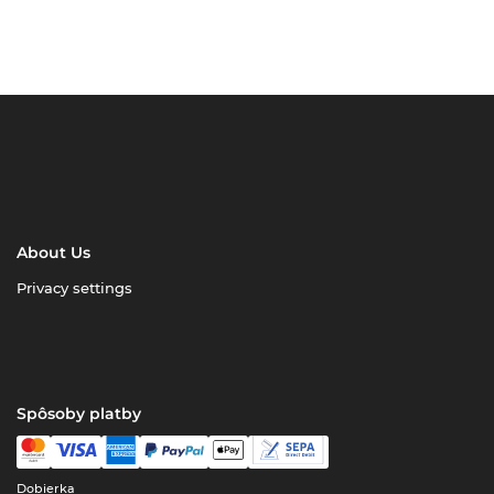
About Us
Privacy settings
Spôsoby platby
Dobierka