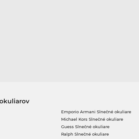
okuliarov
Emporio Armani Slnečné okuliare
Michael Kors Slnečné okuliare
Guess Slnečné okuliare
Ralph Slnečné okuliare