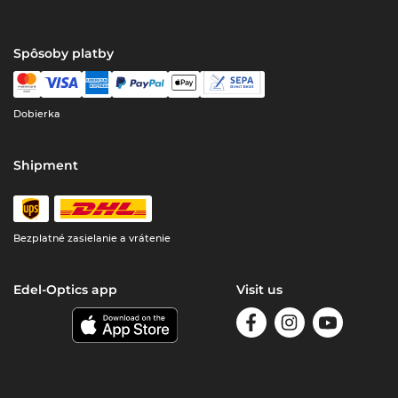
Spôsoby platby
Dobierka
Shipment
Bezplatné zasielanie a vrátenie
Edel-Optics app
Visit us