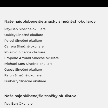
Naše najobľúbenejšie značky slnečných okuliarov
Ray-Ban Slnečné okuliare
Oakley Slnečné okuliare
Persol Slnečné okuliare
Carrera Slnečné okuliare
Polaroid Slnečné okuliare
Emporio Armani Slnečné okuliare
Michael Kors Slnečné okuliare
Guess Slnečné okuliare
Ralph Slnečné okuliare
Burberry Slnečné okuliare
Naše najobľúbenejšie značky okuliarov
Ray-Ban Okuliare