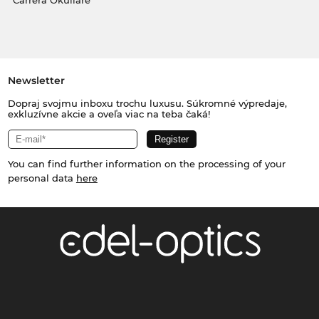
Carrera Okuliare
Newsletter
Dopraj svojmu inboxu trochu luxusu. Súkromné výpredaje,
exkluzívne akcie a oveľa viac na teba čaká!
You can find further information on the processing of your
personal data
here