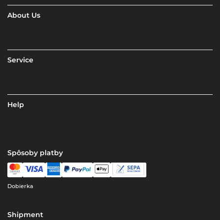
About Us
Service
Help
Spôsoby platby
Dobierka
Shipment