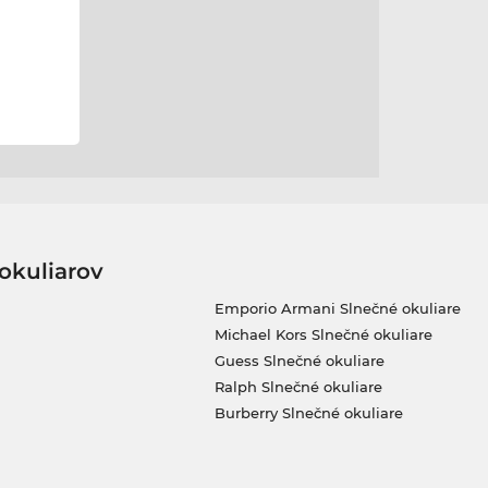
okuliarov
Emporio Armani Slnečné okuliare
Michael Kors Slnečné okuliare
Guess Slnečné okuliare
Ralph Slnečné okuliare
Burberry Slnečné okuliare