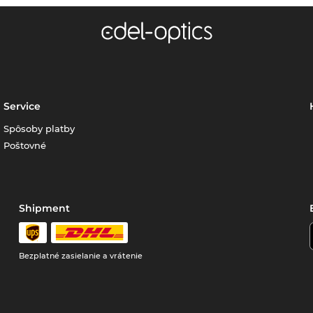
Service
Spôsoby platby
Poštovné
Shipment
Bezplatné zasielanie a vrátenie