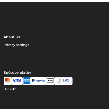
About Us
Privacy settings
Spôsoby platby
Dobierka