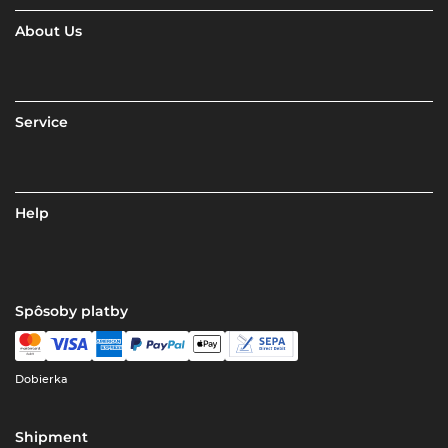
About Us
Service
Help
Spôsoby platby
Dobierka
Shipment