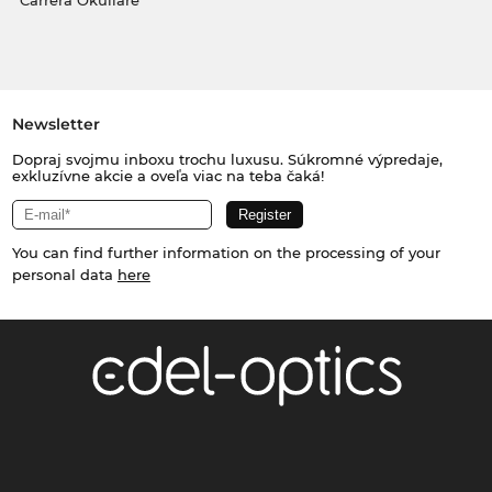
Carrera Okuliare
Newsletter
Dopraj svojmu inboxu trochu luxusu. Súkromné výpredaje,
exkluzívne akcie a oveľa viac na teba čaká!
You can find further information on the processing of your
personal data
here