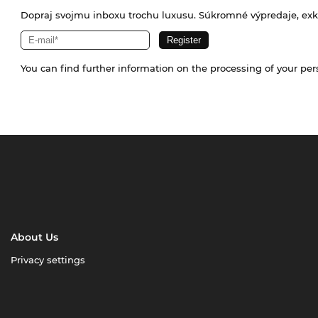
Dopraj svojmu inboxu trochu luxusu. Súkromné výpredaje, exklu
You can find further information on the processing of your pe
About Us
Privacy settings