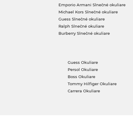
Emporio Armani Slnečné okuliare
Michael Kors Slnečné okuliare
Guess Slnečné okuliare
Ralph Slnečné okuliare
Burberry Slnečné okuliare
Guess Okuliare
Persol Okuliare
Boss Okuliare
Tommy Hilfiger Okuliare
Carrera Okuliare