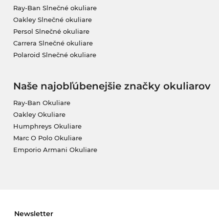
Ray-Ban Slnečné okuliare
Oakley Slnečné okuliare
Persol Slnečné okuliare
Carrera Slnečné okuliare
Polaroid Slnečné okuliare
Naše najobľúbenejšie značky okuliarov
Ray-Ban Okuliare
Oakley Okuliare
Humphreys Okuliare
Marc O Polo Okuliare
Emporio Armani Okuliare
Newsletter