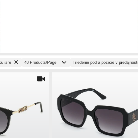
uliare