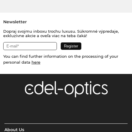
Newsletter
Dopraj svojmu inboxu trochu luxusu. Súkromné výpredaje,
exkluzívne akcie a oveľa viac na teba čaká!
You can find further information on the processing of your
personal data
here
About Us