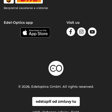
Bezplatné zasielanie a vrátenie
Edel-Optics app
Visit us
© 2026, Edeloptics GmbH. All rights reserved.
odstúpiť od zmluvy tu