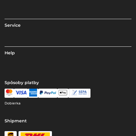
Service
Help
Spôsoby platby
Dobierka
Shipment