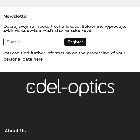
Newsletter
Dopraj svojmu inboxu trochu luxusu. Súkromné výpredaje,
exkluzívne akcie a oveľa viac na teba čaká!
You can find further information on the processing of your
personal data
here
About Us