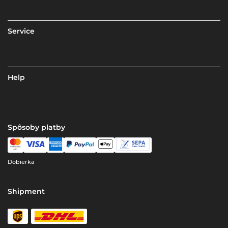
Service
Help
Spôsoby platby
Dobierka
Shipment