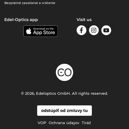
Bezplatné zasielanie a vrátenie
Edel-Optics app
Visit us
© 2026, Edeloptics GmbH. All rights reserved.
odstúpiť od zmluvy tu
VOP
Ochrana údajov
Tiráž