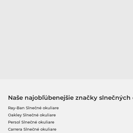
Naše najobľúbenejšie značky slnečných 
Ray-Ban Slnečné okuliare
Oakley Slnečné okuliare
Persol Slnečné okuliare
Carrera Slnečné okuliare