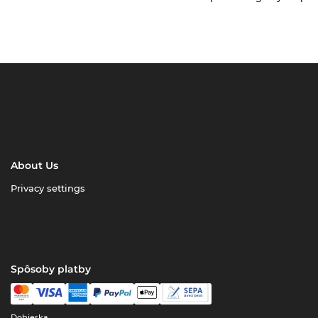
About Us
Privacy settings
Spôsoby platby
Dobierka