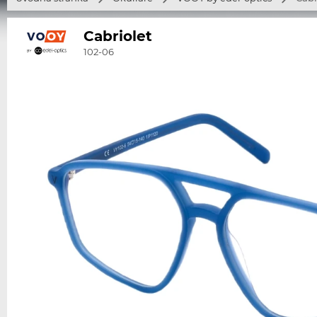
Cabriolet
102-06