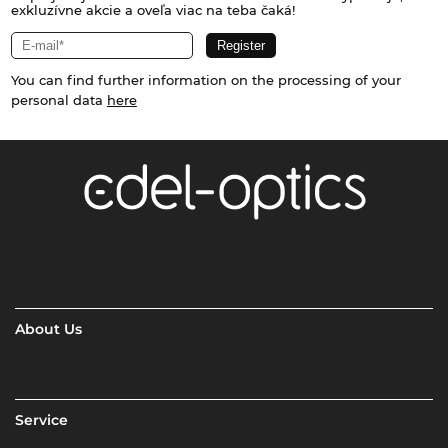
exkluzívne akcie a oveľa viac na teba čaká!
You can find further information on the processing of your
personal data
here
About Us
Service