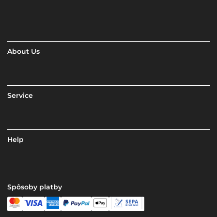
About Us
Service
Help
Spôsoby platby