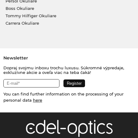
Persol Okuliare
Boss Okuliare
Tommy Hilfiger Okuliare
Carrera Okuliare
Newsletter
Dopraj svojmu inboxu trochu luxusu. Súkromné výpredaje,
exkluzívne akcie a oveľa viac na teba čaká!
You can find further information on the processing of your
personal data
here