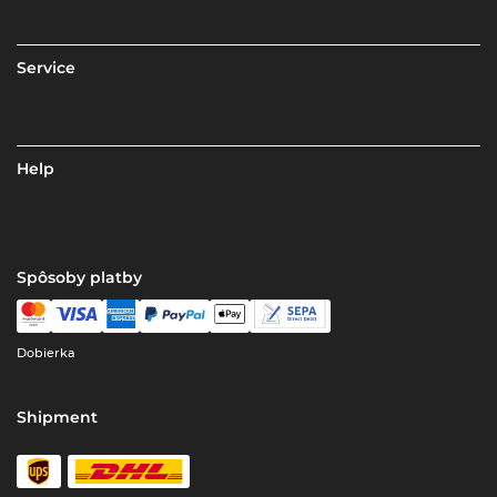
Service
Help
Spôsoby platby
Dobierka
Shipment