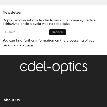
Newsletter
Dopraj svojmu inboxu trochu luxusu. Súkromné výpredaje,
exkluzívne akcie a oveľa viac na teba čaká!
You can find further information on the processing of your
personal data
here
About Us