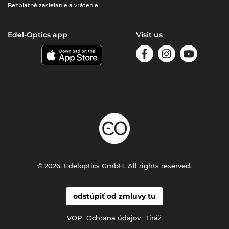
Bezplatné zasielanie a vrátenie
Edel-Optics app
Visit us
© 2026, Edeloptics GmbH. All rights reserved.
odstúpiť od zmluvy tu
VOP
Ochrana údajov
Tiráž